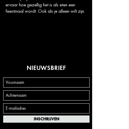
ervaar hoe gezellig het is als eten een
feestmaal wordt. Ook als je alleen wilt zijn.
NIEUWSBRIEF
INSCHRIJVEN